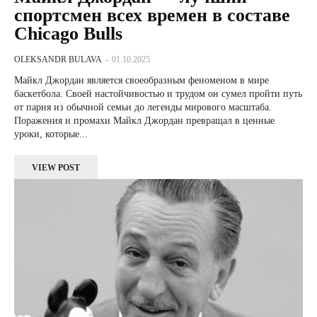
спортсмен всех времен в составе
Chicago Bulls
OLEKSANDR BULAVA
-
01.10.2025
Майкл Джордан является своеобразным феноменом в мире
баскетбола. Своей настойчивостью и трудом он сумел пройти путь
от парня из обычной семьи до легенды мирового масштаба.
Поражения и промахи Майкл Джордан превращал в ценные
уроки, которые...
VIEW POST