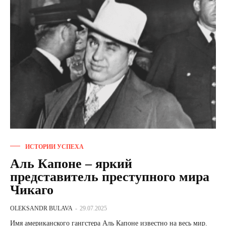
ИСТОРИИ УСПЕХА
Аль Капоне – яркий
представитель преступного мира
Чикаго
OLEKSANDR BULAVA
-
29.07.2025
Имя американского гангстера Аль Капоне известно на весь мир.