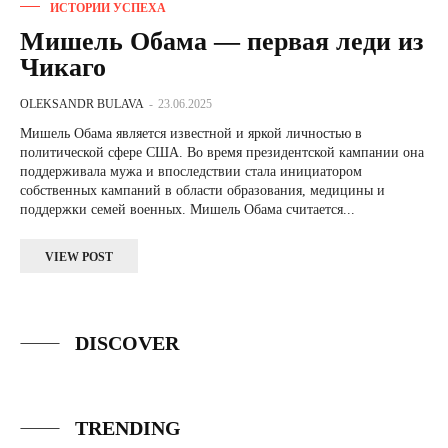
ИСТОРИИ УСПЕХА
Мишель Обама — первая леди из
Чикаго
OLEKSANDR BULAVA
-
23.06.2025
Мишель Обама является известной и яркой личностью в
политической сфере США. Во время президентской кампании она
поддерживала мужа и впоследствии стала инициатором
собственных кампаний в области образования, медицины и
поддержки семей военных. Мишель Обама считается...
VIEW POST
DISCOVER
TRENDING