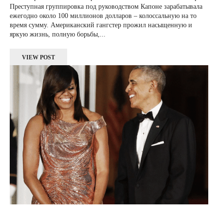
Преступная группировка под руководством Капоне зарабатывала
ежегодно около 100 миллионов долларов – колоссальную на то
время сумму. Американский гангстер прожил насыщенную и
яркую жизнь, полную борьбы,...
VIEW POST