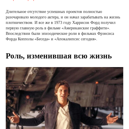
Длительное отсутствие успешных проектов полностью
разочаровало молодого актера, и он начал зарабатывать на жизнь
плотничеством. И все же в 1973 году Харрисон Форд получил
первую главную роль в фильме «Американские граффити».
Впоследствии были эпизодические роли в фильмах Фрэнсиса
Форда Копполы «Беседа» и «Апокалипсис сегодня».
Роль, изменившая всю жизнь