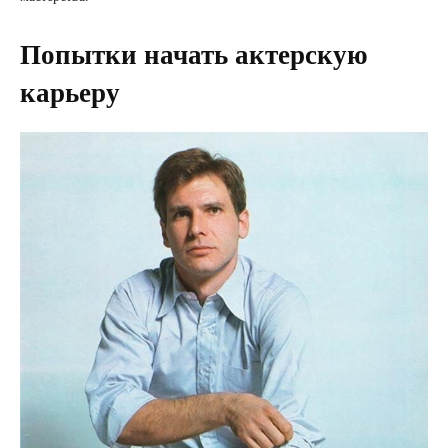
Попытки начать актерскую
карьеру