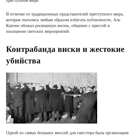
преступном мире.
В отличие от традиционных представителей преступного мира,
которые пытались любым образом избегать публичности, Аль
Капоне обожал роскошную жизнь, общение с прессой и
посещение светских мероприятий.
Контрабанда виски и жестокие
убийства
Одной из самых больших миссий для гангстера была организация