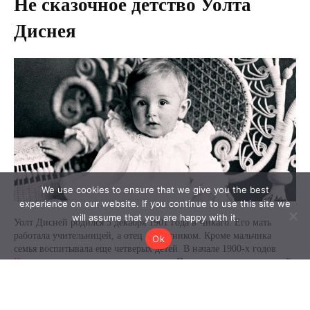
We use cookies to ensure that we give you the best
experience on our website. If you continue to use this site we
will assume that you are happy with it.
Ok