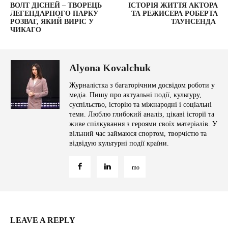
ВОЛТ ДІСНЕЙ – ТВОРЕЦЬ
ІСТОРІЯ ЖИТТЯ АКТОРА
ЛЕГЕНДАРНОГО ПАРКУ
ТА РЕЖИСЕРА РОБЕРТА
РОЗВАГ, ЯКИЙ ВИРІС У
ТАУНСЕНДА
ЧИКАГО
Alyona Kovalchuk
Журналістка з багаторічним досвідом роботи у
медіа. Пишу про актуальні події, культуру,
суспільство, історію та міжнародні і соціальні
теми. Люблю глибокий аналіз, цікаві історії та
живе спілкування з героями своїх матеріалів. У
вільний час займаюся спортом, творчістю та
відвідую культурні події країни.
LEAVE A REPLY