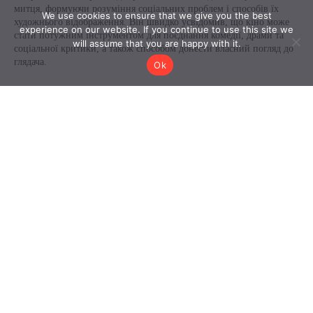
We use cookies to ensure that we give you the best
experience on our website. If you continue to use this site we
will assume that you are happy with it.
Ok