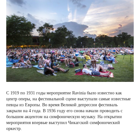
С 1919 по 1931 годы мероприятие Ravinia было известно как
центр оперы, на фестивальной сцене выступали самые известные
певцы из Европы. Во время Великой депрессии фестиваль
закрыли на 4 года. В 1936 году его снова начали проводить с
большим акцентом на симфоническую музыку. На открытии
мероприятия впервые выступил Чикагский симфонический
оркестр.