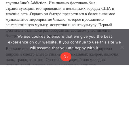
We use cookies to ensure that we give you the best
experience on our website. If you continue to use this site we
will assume that you are happy with it.
Ok