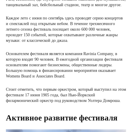
танцевальный зал, бейсбольный стадион, театр и многое другое.
Каждое лето с июня по сентябрь здесь проводят серию концертов
и спектаклей под открытым небом. В течение трехмесячного
летнего сезона фестиваль посещает около 600 000 человек,
проходит 150 событий, которые охватывают различные жанры
музыки: от классической до джаза.
Основателем фестиваля является компания Ravinia Company, в
которую входят 90 человек. В ежегодной организации фестиваля
основателям помогают бизнесмены, общественные лидеры.
Большую помощь в финансировании мероприятия оказывает
Womens Board и Associates Board.
Стоит отметить, что первым оркестром, который выступил на этом
фестивале 17 июня 1905 года, был Нью-Йоркский
филармонический оркестр под руководством Уолтера Домроша.
Активное развитие фестиваля