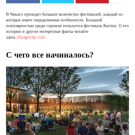
В Чикаго проходит большое количество фестивалей, каждый из
которых имеет определенные особенности. Большой
популярностью среди горожан пользуется фестиваль Ravinia. О его
истории и другие интересные факты читайте
здесь
chicagovski.com
.
С чего все начиналось?