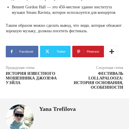
Bennett Gordon Hall — это 450-местное здание института
музыки Steans Ravinia, которое используется для концертов.
Таким образом можно сделать вывод, что люди, которые обожают
хорошую музыку, должны посетить фестиваль.
Facebook
Twitter
Pinterest
Предыдущая статья
Следующая статья
ИСТОРИЯ ИЗВЕСТНОГО
ФЕСТИВАЛЬ
МОШЕННИКА ДЖОЗЕФА
LOLLAPALOOZA:
УЭЙЛА
ИСТОРИЯ ОСНОВАНИЯ,
ОСОБЕННОСТИ
Yana Trefilova