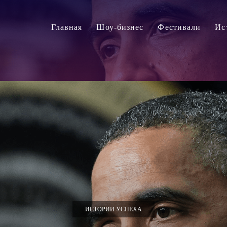
Главная
Шоу-бизнес
Фестивали
Ис
ИСТОРИИ УСПЕХА