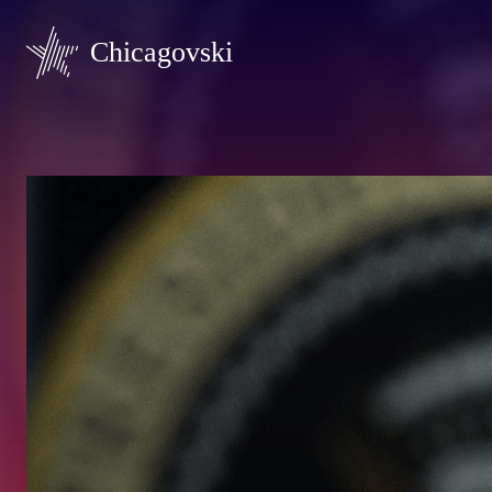
Chicagovski