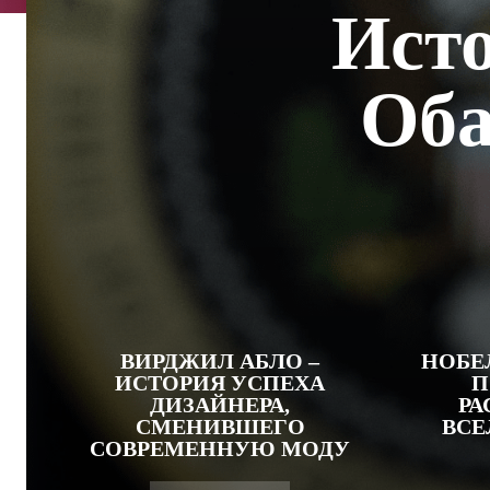
Исто
Оба
ВИРДЖИЛ АБЛО –
НОБЕ
ИСТОРИЯ УСПЕХА
П
ДИЗАЙНЕРА,
РА
СМЕНИВШЕГО
ВСЕ
СОВРЕМЕННУЮ МОДУ