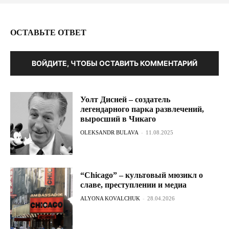
ОСТАВЬТЕ ОТВЕТ
ВОЙДИТЕ, ЧТОБЫ ОСТАВИТЬ КОММЕНТАРИЙ
Уолт Дисней – создатель
легендарного парка развлечений,
выросший в Чикаго
OLEKSANDR BULAVA
-
11.08.2025
“Chicago” – культовый мюзикл о
славе, преступлении и медиа
ALYONA KOVALCHUK
-
28.04.2026