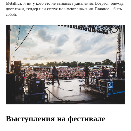
Metallica, и ни у кого это не вызывает удивления. Возраст, одежда,
цвет кожи, гендер или статус не имеют значения. Главное – быть
собой.
Выступления на фестивале