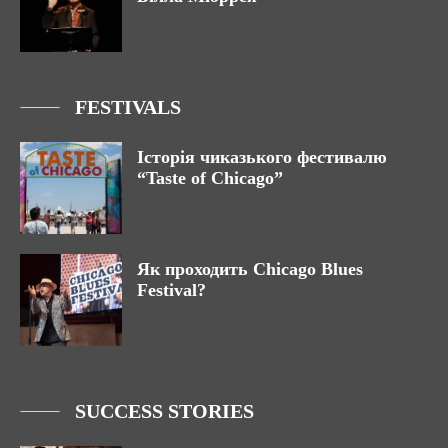
FESTIVALS
Історія чиказького фестивалю
“Taste of Chicago”
Як проходить Chicago Blues
Festival?
SUCCESS STORIES